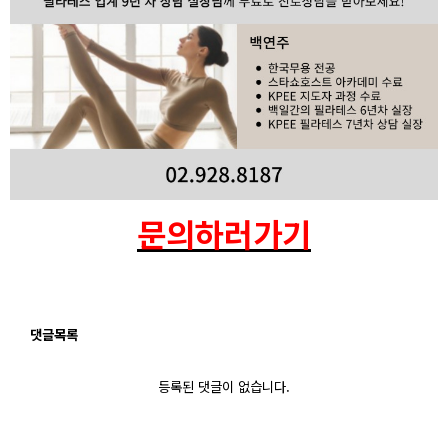
문의하러가기
댓글목록
등록된 댓글이 없습니다.