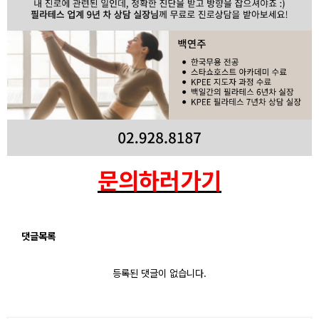
문의하러가기
댓글목록
등록된 댓글이 없습니다.