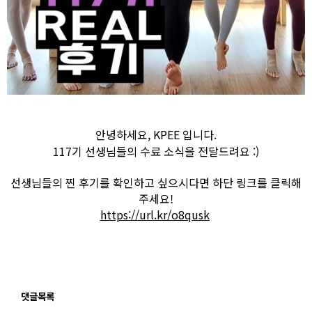
안녕하세요, KPEE 입니다.
117기 선생님들의 수료 소식을 전달드려요 :)
선생님들의 찐 후기를 확인하고 싶으시다면 하단 링크를 클릭해
주세요!
https://url.kr/o8qusk
댓글목록