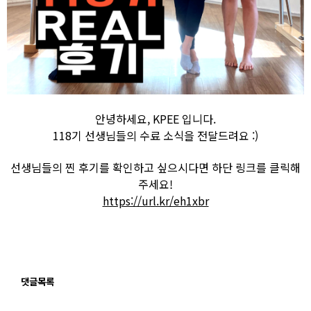
안녕하세요, KPEE 입니다.
118기 선생님들의 수료 소식을 전달드려요 :)
선생님들의 찐 후기를 확인하고 싶으시다면 하단 링크를 클릭해
주세요!
https://url.kr/eh1xbr
댓글목록