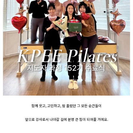
함께 웃고, 고민하고, 땀 흘렸던 그 모든 순간들이
앞으로 강사로서 나아갈 길에 분명 큰 힘이 되어줄 거예요.