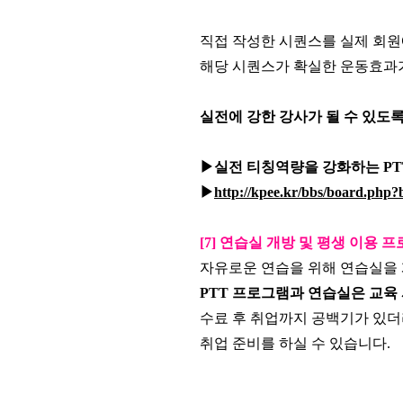
직접 작성한
시퀀스를 실제 회
해당 시퀀스가 확실한 운동효과가
실전에 강한 강사가 될 수 있도
▶실전 티칭역량을 강화하는 P
▶
http://kpee.kr/bbs/board.php
[7] 연습실 개방 및 평생 이용 
자유로운 연습을 위해 연습실을
PTT 프로그램과 연습실은 교육
수료 후 취업까지 공백기가 있
취업 준비를 하실 수 있습니다.