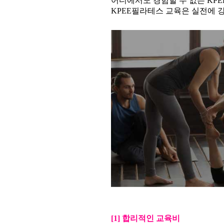
어디에서도 경험할 수 없는 KP
KPEE필라테스 교육은 실전에 
[1] 합리적인 교육비