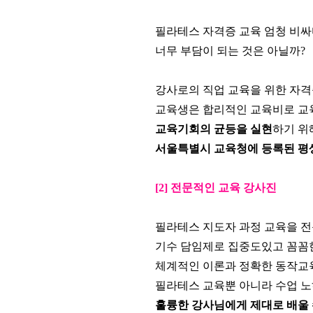
필라테스 자격증 교육 엄청 비싸
너무 부담이 되는 것은 아닐까?
강사로의 직업 교육을 위한 자
교육생은
합리적인 교육비로 교육
교육기회의 균등을 실현
하기 위
서울특별시 교육청에 등록된 평
[2] 전문적인 교육 강사진
필라테스 지도자 과정 교육을 전
기수 담임제로 집중도있고 꼼꼼
체계적인 이론과 정확한 동작교
필라테스 교육뿐 아니라 수업 
훌륭한
강사님에게 제대로 배울 