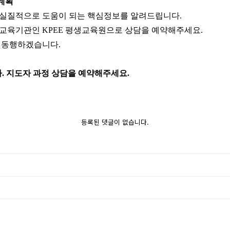
계획
 실질적으로 도움이 되는 핵심
정보를 알려드립니다.
교육기관인 KPEE 평생교육원으로 상담을 예약해주세요.
 동행하겠습니다.
다. 지도자 과정 상담을 예약해주세요
.
등록된 댓글이 없습니다.