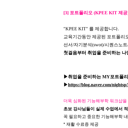
[3] 포트폴리오 (KPEE KIT 제공
"KPEE KIT" 를 제공합니다.
교육기간동안 제공된 포트폴리오
선서/자기분석(swot)/시퀀스
첫걸음부터 취업을 준비하는 나만의 
▶
취업을 준비하는 MY포트폴
▶
https://blog.naver.com/nights
더욱 심화된 기능해부학 워크샵을 
초보 강사님들이 
실제 수업에서 적
꼭 필요하고 중요한 기능해부학 
* 재활 수료증 제공