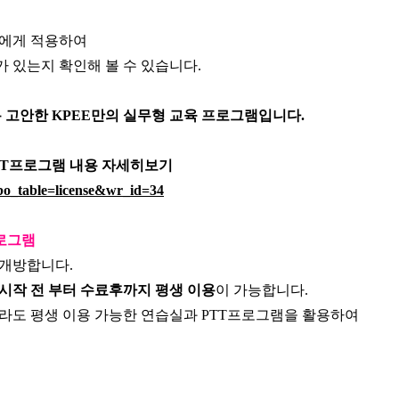
원에게 적용하여
 있는지 확인해 볼 수 있습니다.
록 고안한
KPEE만의 실무형 교육 프로그램입니다.
TT프로그램
내용 자세히보기
?bo_table=license&wr_id=34
프로그램
 개방합니다.
 시작 전 부터 수료후까지 평생 이용
이 가능합니다.
더라도
평생 이용 가능한 연습실과 PTT프로그램을 활용하여