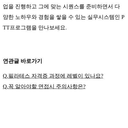
업을 진행하고 그에 맞는 시퀀스를 준비하면서 다
양한 노하우와 경험을 쌓을 수 있는 실무시스템인 P
TT프로그램을 만나보세요.
연관글 바로가기
Q.필라테스 자격증 과정에 레벨이 있나요?
Q.꼭 알아야할 면접시 주의사항은?