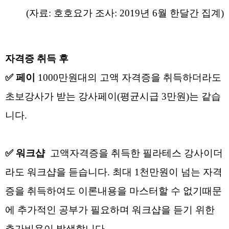
(자료: 호호요가 조사: 2019년 6월 한달간 집계)
자격증 취득 후
✅ 페이
1000만원대의 고액 자격증을 취득하더라도
초보강사가 받는 강사페이(평균시급 3만원)는 같습
니다.
✅ 워크샵
고액자격증을 취득한 필라테스 강사이더
라도 워크샵을 듣습니다.
최대 1천만원이 넘는 자격
증을 취득하여도 이론내용을 마스터할 수 없기때문
에 추가적인 공부가 필요하며 워크샵을 듣기 위한
추가비용이 발생합니다.