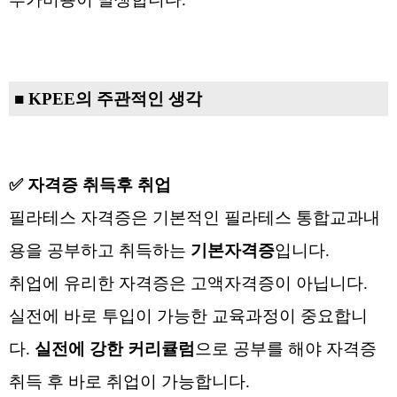
■
KPEE의
주관적인 생각
✅ 자격증 취득후 취업
필라테스 자격증은 기본적인 필라테스 통합교과내
용을 공부하고 취득하는
기본자격증
입니다.
취업에 유리한 자격증은 고액자격증이 아닙니다.
실전에 바로 투입이 가능한 교육과정이 중요합니
다.
실전에 강한 커리큘럼
으로 공부를 해야 자격증
취득 후 바로 취업이 가능합니다.