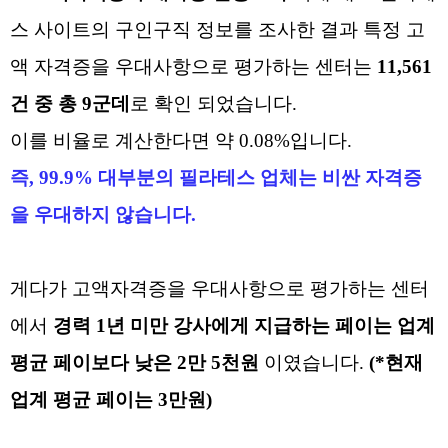
스 사이트의
구인
구직 정보를 조사한
결과
특정 고
액 자격증을
우대사항으로 평가하는 센터는
11,561
건 중 총
9
군데
로
확인 되었습니다
.
이를 비율로 계산한다면 약 0.08%입니다.
즉, 99.9% 대부분의 필라테스 업체는 비싼 자격증
을 우대하지 않습니다.
게다가 고액자격증을 우대사항으로 평가하는 센터
에서
경력
1
년 미만 강사에게 지급하는 페이는 업계
평균 페이보다 낮은 2만 5천
원
이였습니다.
(*현재
업계 평균 페이는 3만원)