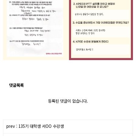
댓글목록
등록된 댓글이 없습니다.
prev : 135기 대학생 서OO 수강생