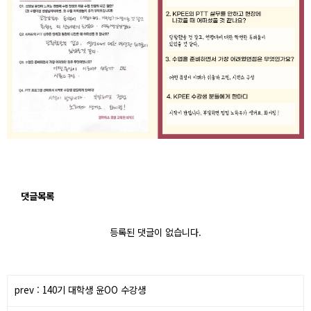
댓글목록
등록된 댓글이 없습니다.
prev : 140기 대학생 윤OO 수강생